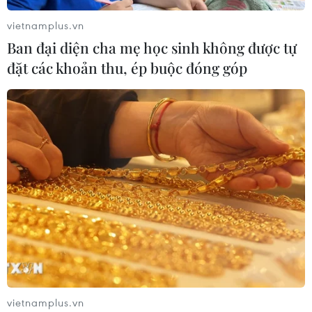
vietnamplus.vn
Ban đại diện cha mẹ học sinh không được tự
đặt các khoản thu, ép buộc đóng góp
vietnamplus.vn