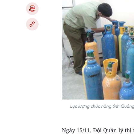
Lực lượng chức năng tỉnh Quảng 
Ngày 15/11, Đội Quản lý thị