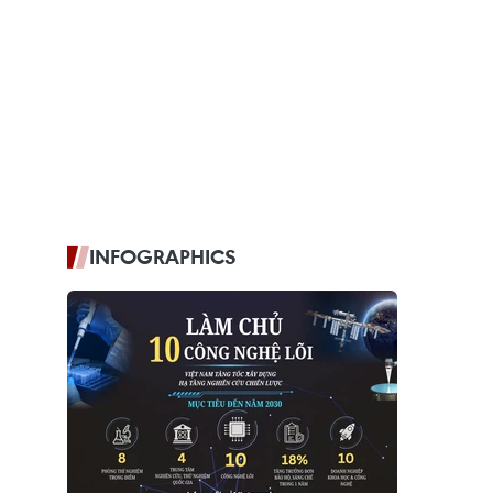
INFOGRAPHICS