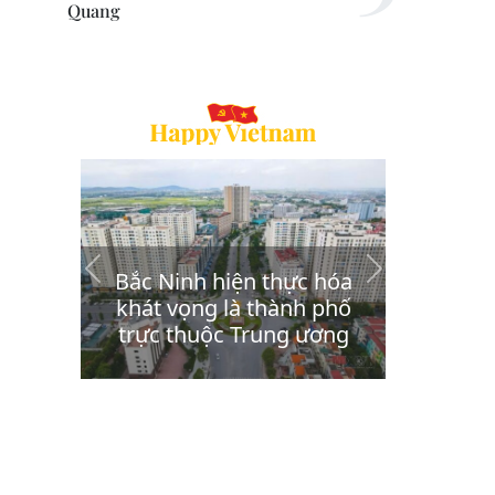
Quang