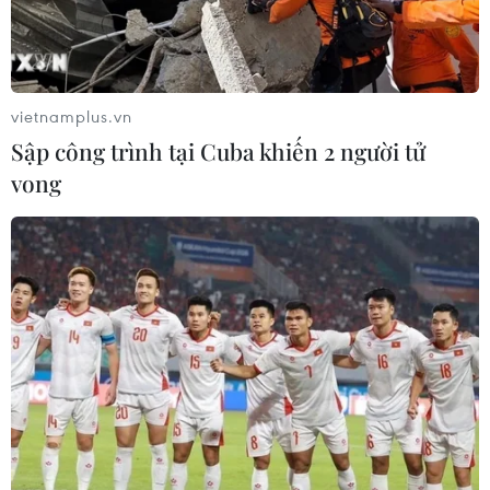
vietnamplus.vn
Sập công trình tại Cuba khiến 2 người tử
vong