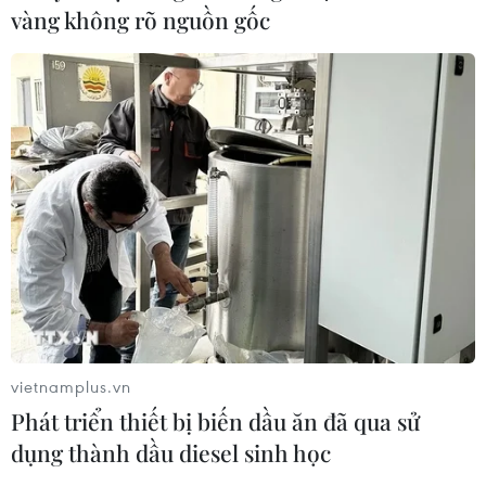
vàng không rõ nguồn gốc
vietnamplus.vn
Phát triển thiết bị biến dầu ăn đã qua sử
dụng thành dầu diesel sinh học