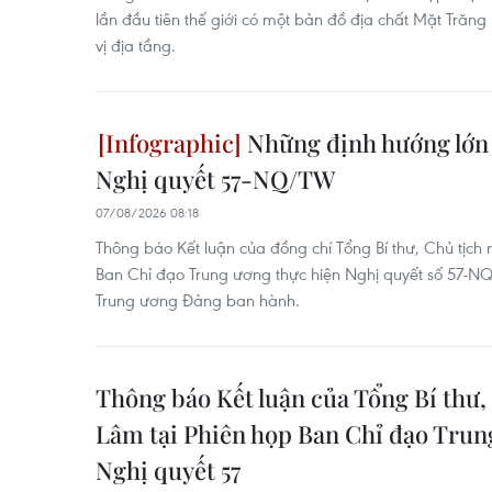
lần đầu tiên thế giới có một bản đồ địa chất Mặt Trăng 
vị địa tầng.
Những định hướng lớn 
Nghị quyết 57-NQ/TW
07/08/2026 08:18
Thông báo Kết luận của đồng chí Tổng Bí thư, Chủ tịch
Ban Chỉ đạo Trung ương thực hiện Nghị quyết số 57
Trung ương Đảng ban hành.
Thông báo Kết luận của Tổng Bí thư,
Lâm tại Phiên họp Ban Chỉ đạo Trun
Nghị quyết 57