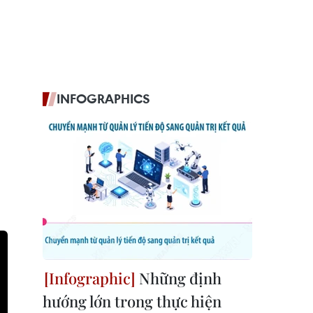
INFOGRAPHICS
Những định
hướng lớn trong thực hiện