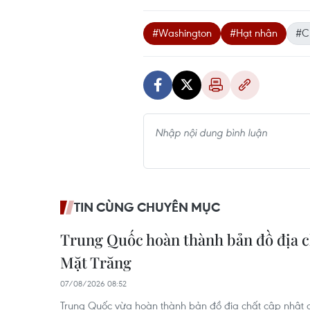
#Washington
#Hạt nhân
#C
TIN CÙNG CHUYÊN MỤC
Trung Quốc hoàn thành bản đồ địa c
Mặt Trăng
07/08/2026 08:52
Trung Quốc vừa hoàn thành bản đồ địa chất cập nhật c