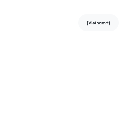
(Vietnam+)