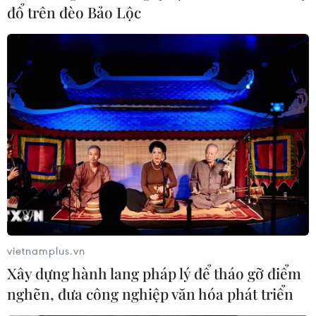
đổ trên đèo Bảo Lộc
vietnamplus.vn
Xây dựng hành lang pháp lý để tháo gỡ điểm
nghẽn, đưa công nghiệp văn hóa phát triển