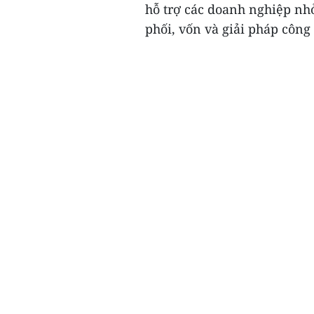
hỗ trợ các doanh nghiệp nhỏ
phối, vốn và giải pháp công 