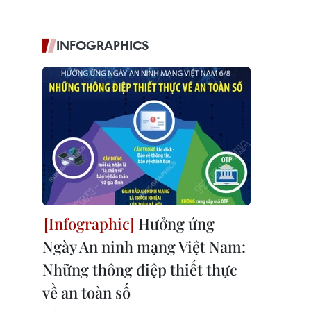
INFOGRAPHICS
Hưởng ứng
Ngày An ninh mạng Việt Nam:
Những thông điệp thiết thực
về an toàn số