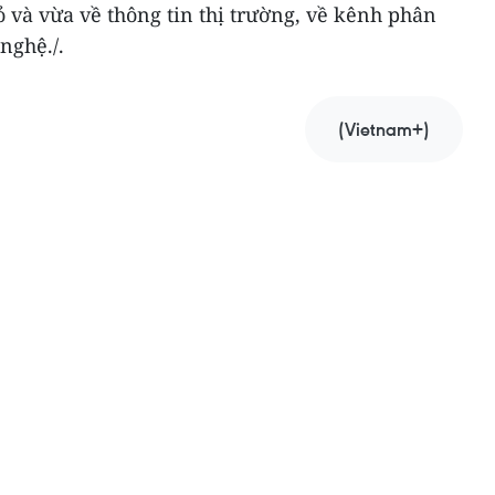
 và vừa về thông tin thị trường, về kênh phân
nghệ./.
(Vietnam+)