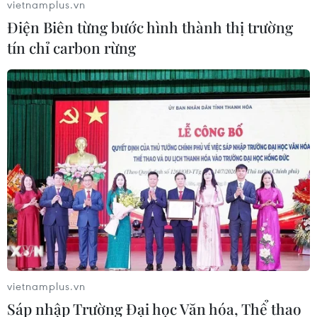
vietnamplus.vn
Điện Biên từng bước hình thành thị trường
tín chỉ carbon rừng
vietnamplus.vn
Sáp nhập Trường Đại học Văn hóa, Thể thao