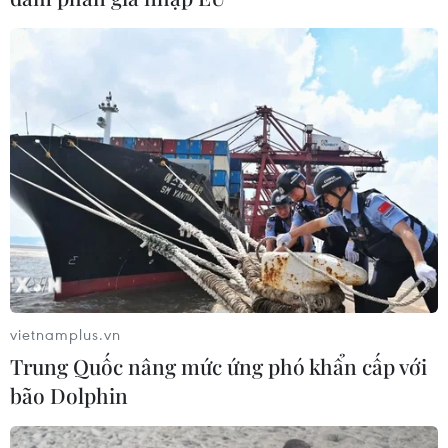
vietnamplus.vn
Trung Quốc nâng mức ứng phó khẩn cấp với
bão Dolphin