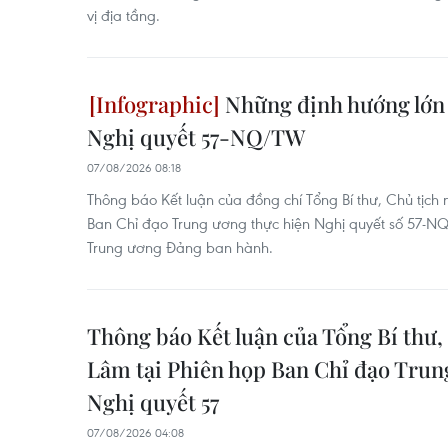
vị địa tầng.
Những định hướng lớn 
Nghị quyết 57-NQ/TW
07/08/2026 08:18
Thông báo Kết luận của đồng chí Tổng Bí thư, Chủ tịch
Ban Chỉ đạo Trung ương thực hiện Nghị quyết số 57
Trung ương Đảng ban hành.
Thông báo Kết luận của Tổng Bí thư,
Lâm tại Phiên họp Ban Chỉ đạo Trun
Nghị quyết 57
07/08/2026 04:08