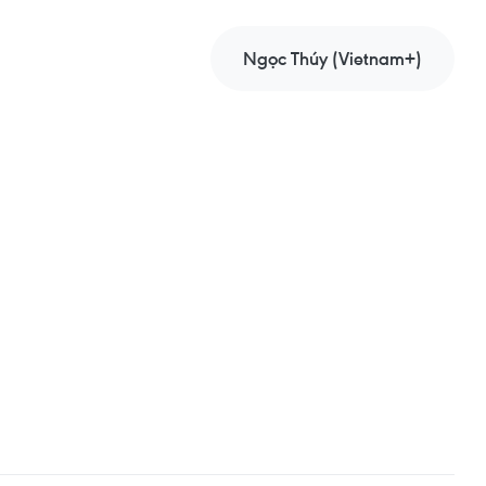
Ngọc Thúy (Vietnam+)