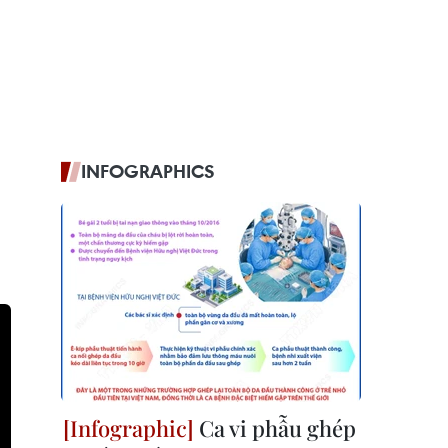
INFOGRAPHICS
Ca vi phẫu ghép