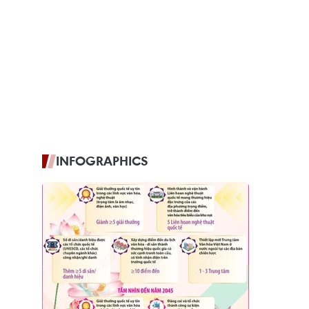
INFOGRAPHICS