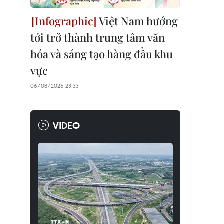
Việt Nam hướng
tới trở thành trung tâm văn
hóa và sáng tạo hàng đầu khu
vực
06/08/2026 23:33
VIDEO