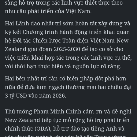
sàng hỗ trợ trong các lĩnh vực thiết thực theo
nhu cầu phát triển của Việt Nam.
Hai Lãnh đạo nhất trí sớm hoàn tất xây dựng và
ký kết Chương trình hành động triển khai quan
hệ Đối tác Chiến lược Toàn diện Việt Nam-New
Zealand giai đoạn 2025-2030 để tạo cơ sở cho
việc triển khai hợp tác trong các lĩnh vực cụ thể,
với thời hạn thực hiện và nguồn lực rõ ràng.
Hai bên nhất trí cần có biện pháp đột phá hơn
nữa để đưa kim ngạch thương mại hai chiều đạt
3 tỷ USD vào năm 2026.
Thủ tướng Phạm Minh Chính cảm ơn và đề nghị
New Zealand tiếp tục mở rộng hỗ trợ phát triển
chính thức (ODA), hỗ trợ đào tạo tiếng Anh và