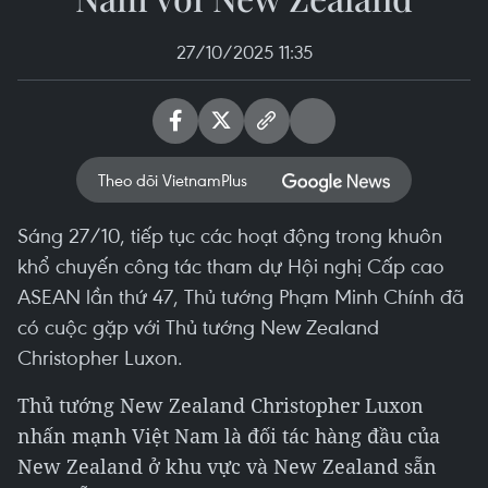
27/10/2025 11:35
Theo dõi VietnamPlus
Sáng 27/10, tiếp tục các hoạt động trong khuôn
khổ chuyến công tác tham dự Hội nghị Cấp cao
ASEAN lần thứ 47, Thủ tướng Phạm Minh Chính đã
có cuộc gặp với Thủ tướng New Zealand
Christopher Luxon.
Thủ tướng New Zealand Christopher Luxon
nhấn mạnh Việt Nam là đối tác hàng đầu của
New Zealand ở khu vực và New Zealand sẵn