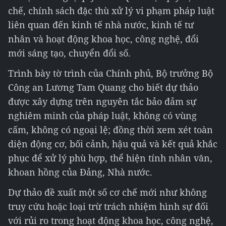
chế, chính sách đặc thù xử lý vi phạm pháp luật
liên quan đến kinh tế nhà nước, kinh tế tư
nhân và hoạt động khoa học, công nghệ, đổi
mới sáng tạo, chuyển đổi số.
Trình bày tờ trình của Chính phủ, Bộ trưởng Bộ
Công an Lương Tam Quang cho biết dự thảo
được xây dựng trên nguyên tắc bảo đảm sự
nghiêm minh của pháp luật, không có vùng
cấm, không có ngoại lệ; đồng thời xem xét toàn
diện động cơ, bối cảnh, hậu quả và kết quả khắc
phục để xử lý phù hợp, thể hiện tính nhân văn,
khoan hồng của Đảng, Nhà nước.
Dự thảo đề xuất một số cơ chế mới như không
truy cứu hoặc loại trừ trách nhiệm hình sự đối
với rủi ro trong hoạt động khoa học, công nghệ,