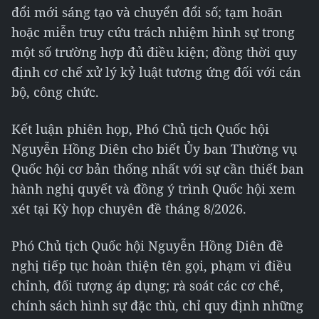
đổi mới sáng tạo và chuyển đổi số; tạm hoãn
hoặc miễn truy cứu trách nhiệm hình sự trong
một số trường hợp đủ điều kiện; đồng thời quy
định cơ chế xử lý kỷ luật tương ứng đối với cán
bộ, công chức.
Kết luận phiên họp, Phó Chủ tịch Quốc hội
Nguyễn Hồng Diên cho biết Ủy ban Thường vụ
Quốc hội cơ bản thống nhất với sự cần thiết ban
hành nghị quyết và đồng ý trình Quốc hội xem
xét tại Kỳ họp chuyên đề tháng 8/2026.
Phó Chủ tịch Quốc hội Nguyễn Hồng Diên đề
nghị tiếp tục hoàn thiện tên gọi, phạm vi điều
chỉnh, đối tượng áp dụng; rà soát các cơ chế,
chính sách hình sự đặc thù, chỉ quy định những