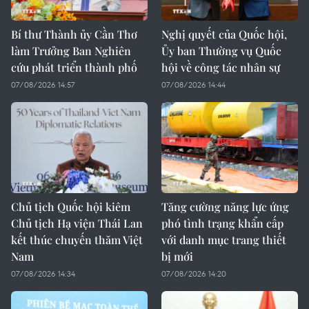
Bí thư Thành ủy Cần Thơ
Nghị quyết của Quốc hội,
làm Trưởng Ban Nghiên
Ủy ban Thường vụ Quốc
cứu phát triển thành phố
hội về công tác nhân sự
07/08/2026 14:57
07/08/2026 14:44
Chủ tịch Quốc hội kiêm
Tăng cường năng lực ứng
Chủ tịch Hạ viện Thái Lan
phó tình trạng khẩn cấp
kết thúc chuyến thăm Việt
với danh mục trang thiết
Nam
bị mới
07/08/2026 14:34
07/08/2026 14:20