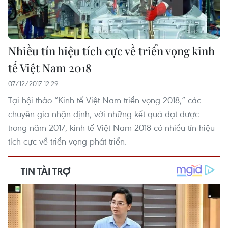
Nhiều tín hiệu tích cực về triển vọng kinh
tế Việt Nam 2018
07/12/2017 12:29
Tại hội thảo “Kinh tế Việt Nam triển vọng 2018,” các
chuyên gia nhận định, với những kết quả đạt được
trong năm 2017, kinh tế Việt Nam 2018 có nhiều tín hiệu
tích cực về triển vọng phát triển.