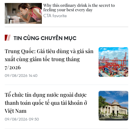
TIN CÙNG CHUYÊN MỤC
Trung Quốc: Giá tiêu dùng và giá sản
xuất cùng giảm tốc trong tháng
7/2026
09/08/2026 14:40
Tổ chức tín dụng nước ngoài được
thanh toán quốc tế qua tài khoản ở
Việt Nam
09/08/2026 09:50