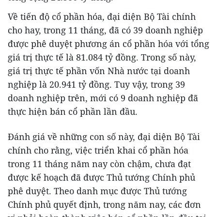
Về tiến độ cổ phần hóa, đại diện Bộ Tài chính
cho hay, trong 11 tháng, đã có 39 doanh nghiệp
được phê duyệt phương án cổ phần hóa với tổng
giá trị thực tế là 81.084 tỷ đồng. Trong số này,
giá trị thực tế phần vốn Nhà nước tại doanh
nghiệp là 20.941 tỷ đồng. Tuy vậy, trong 39
doanh nghiệp trên, mới có 9 doanh nghiệp đã
thực hiện bán cổ phần lần đầu.
Đánh giá về những con số này, đại diện Bộ Tài
chính cho rằng, việc triển khai cổ phần hóa
trong 11 tháng năm nay còn chậm, chưa đạt
được kế hoạch đã được Thủ tướng Chính phủ
phê duyệt. Theo danh mục được Thủ tướng
Chính phủ quyết định, trong năm nay, các đơn