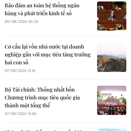
Bảo đảm an toàn hệ thống ngân
hàng và phát triển kinh tế số
09/08/2026 06:20
Cơ cấu lại vốn nhà nước tại doanh
nghiệp gắn với mục tiêu tăng trưởng
hai con số
07/08/2026 13:16
Bộ Tài chính: Thống nhất bốn
Chương trình mục tiêu quốc gia
thành một tổng thể
07/08/2026 13:06