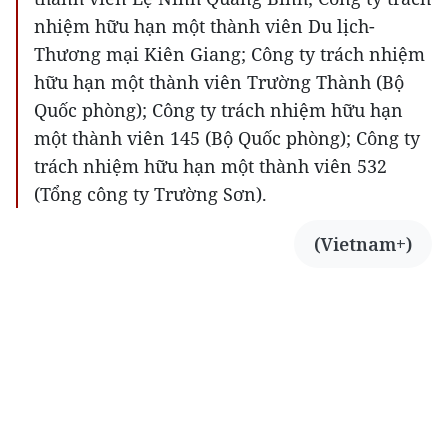
nhiệm hữu hạn một thành viên Du lịch-
Thương mại Kiên Giang; Công ty trách nhiệm
hữu hạn một thành viên Trường Thành (Bộ
Quốc phòng); Công ty trách nhiệm hữu hạn
một thành viên 145 (Bộ Quốc phòng); Công ty
trách nhiệm hữu hạn một thành viên 532
(Tổng công ty Trường Sơn).
(Vietnam+)