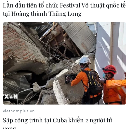
Lần đầu tiên tổ chức Festival Võ thuật quốc tế
tại Hoàng thành Thăng Long
vietnamplus.vn
Sập công trình tại Cuba khiến 2 người tử
vong