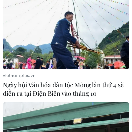
vietnamplus.vn
Ngày hội Văn hóa dân tộc Mông lần thứ 4 sẽ
diễn ra tại Điện Biên vào tháng 10