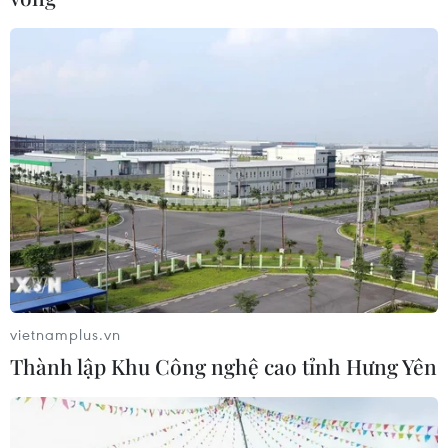
vietnamplus.vn
Thành lập Khu Công nghệ cao tỉnh Hưng Yên