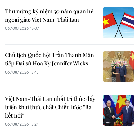
Thư mừng kỷ niệm 50 năm quan hệ
ngoại giao Việt Nam-Thái Lan
06/08/2026 15:07
Chủ tịch Quốc hội Trần Thanh Mẫn
tiếp Đại sứ Hoa Kỳ Jennifer Wicks
06/08/2026 13:43
Việt Nam-Thái Lan nhất trí thúc đẩy
triển khai thực chất Chiến lược "Ba
kết nối"
06/08/2026 13:24