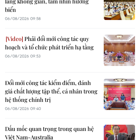
lang không gian, tầm nhìn hướng
biển
06/08/2026 09:58
Phải đổi mới công tác quy
hoạch và tổ chức phát triển hạ tầng
06/08/2026 09:53
Đổi mới công tác kiểm điểm, đánh
giá chất lượng tập thể, cá nhân trong
hệ thống chính trị
06/08/2026 09:40
Dấu mốc quan trọng trong quan hệ
Việt Nam-Australia