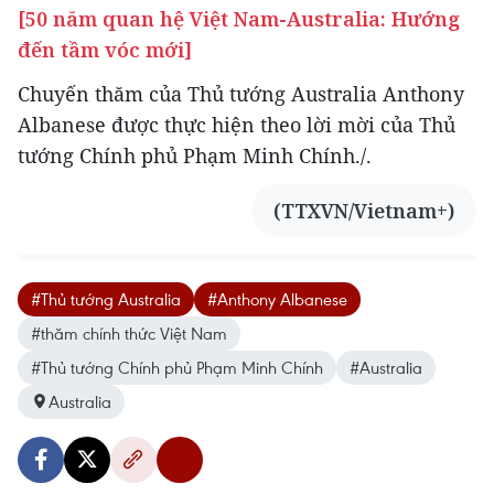
[50 năm quan hệ Việt Nam-Australia: Hướng
đến tầm vóc mới]
Chuyến thăm của Thủ tướng Australia Anthony
Albanese được thực hiện theo lời mời của Thủ
tướng Chính phủ Phạm Minh Chính./.
(TTXVN/Vietnam+)
#Thủ tướng Australia
#Anthony Albanese
#thăm chính thức Việt Nam
#Thủ tướng Chính phủ Phạm Minh Chính
#Australia
Australia