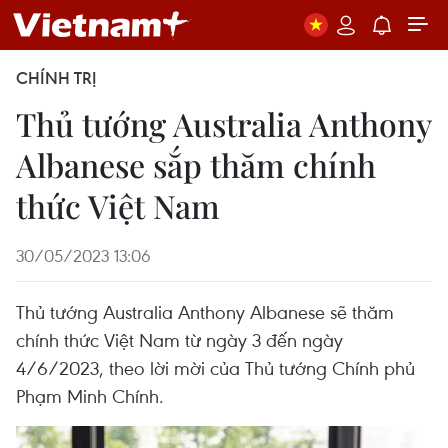
CHÍNH TRỊ
Thủ tướng Australia Anthony
Albanese sắp thăm chính
thức Việt Nam
30/05/2023 13:06
Thủ tướng Australia Anthony Albanese sẽ thăm
chính thức Việt Nam từ ngày 3 đến ngày
4/6/2023, theo lời mời của Thủ tướng Chính phủ
Phạm Minh Chính.