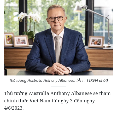
Thủ tướng Australia Anthony Albanese. (Ảnh: TTXVN phát)
Thủ tướng Australia Anthony Albanese sẽ thăm
chính thức Việt Nam từ ngày 3 đến ngày
4/6/2023.