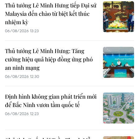
Thủ tướng Lê Minh Hưng tiếp Đại sứ
Malaysia đến chào từ biệt kết thúc
nhiệm kỳ
06/08/2026 13:23
Thủ tướng Lê Minh Hưng: Tăng
cường hiệu quả hiệp đồng ứng phó
an ninh mạng
06/08/2026 12:30
Định hình không gian phát triển mới
để Bắc Ninh vươn tầm quốc tế
06/08/2026 12:23