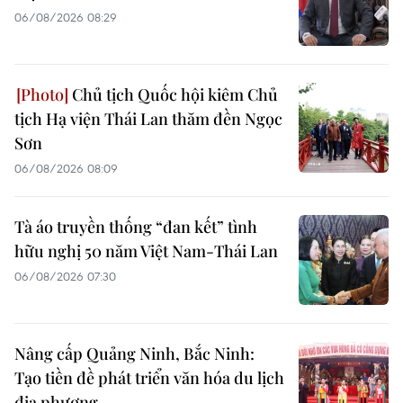
06/08/2026 08:29
Chủ tịch Quốc hội kiêm Chủ
tịch Hạ viện Thái Lan thăm đền Ngọc
Sơn
06/08/2026 08:09
Tà áo truyền thống “đan kết” tình
hữu nghị 50 năm Việt Nam-Thái Lan
06/08/2026 07:30
Nâng cấp Quảng Ninh, Bắc Ninh:
Tạo tiền đề phát triển văn hóa du lịch
địa phương