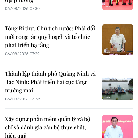
06/08/2026 07:30
Tổng Bí thư, Chủ tịch nước: Phải đổi
mới công tác quy hoạch và tổ chức
phát triển hạ tầng
06/08/2026 07:29
Thành lập thành phố Quảng Ninh và
Bắc Ninh: Phát triển hai cực tăng
trưởng mới
06/08/2026 06:52
Xây dựng phần mềm quản lý và bộ
chỉ số đánh giá cán bộ thực chất,
hiệu quả