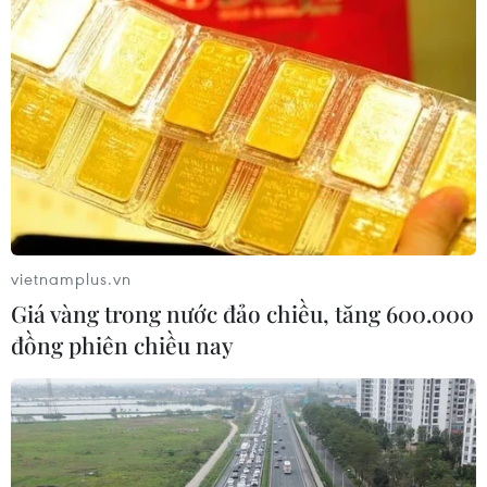
vietnamplus.vn
Giá vàng trong nước đảo chiều, tăng 600.000
đồng phiên chiều nay