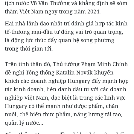
tịch nước Võ Văn Thưởng và khẳng định sẽ sớm
thăm Việt Nam ngay trong năm 2024.
Hai nhà lãnh đạo nhất trí đánh giá hợp tác kinh
tế-thương mại-đầu tư đóng vai trò quan trọng,
là động lực thúc đẩy quan hệ song phương
trong thời gian tới.
Trên tinh thần đó, Thủ tướng Phạm Minh Chính
đề nghị Tổng thống Katalin Novák khuyến
khích các doanh nghiệp Hungary đẩy mạnh hợp
tác kinh doanh, liên danh đầu tư với các doanh
nghiệp Việt Nam, đặc biệt là trong các lĩnh vực
Hungary có thế mạnh như dược phẩm, chăn
nuôi, chế biến thực phẩm, năng lượng tái tạo,
quản lý nước...