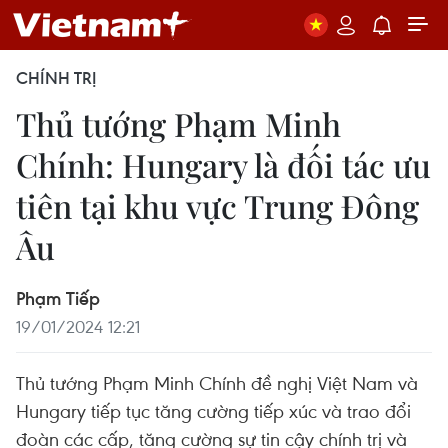
CHÍNH TRỊ
Thủ tướng Phạm Minh
Chính: Hungary là đối tác ưu
tiên tại khu vực Trung Đông
Âu
Phạm Tiếp
19/01/2024 12:21
Thủ tướng Phạm Minh Chính đề nghị Việt Nam và
Hungary tiếp tục tăng cường tiếp xúc và trao đổi
đoàn các cấp, tăng cường sự tin cậy chính trị và