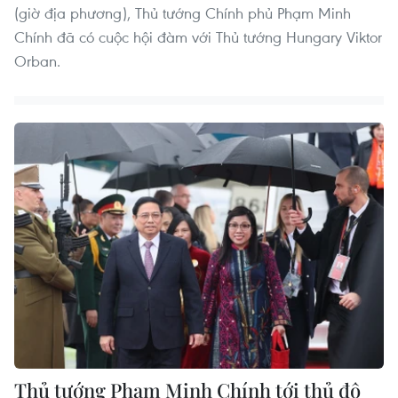
(giờ địa phương), Thủ tướng Chính phủ Phạm Minh
Chính đã có cuộc hội đàm với Thủ tướng Hungary Viktor
Orban.
Thủ tướng Phạm Minh Chính tới thủ đô