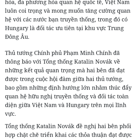
hóa, đa phương hóa quan hệ quốc tế, Việt Nam
luôn coi trọng và mong muốn tăng cường quan
hệ với các nước bạn truyền thống, trong đó có
Hungary là đối tác ưu tiên tại khu vực Trung
Đông Âu.
Thủ tướng Chính phủ Phạm Minh Chính đã
thông báo với Tổng thống Katalin Novák về
những kết quả quan trọng mà hai bên đã đạt
được trong cuộc hội đàm giữa hai thủ tướng,
bao gồm những định hướng lớn nhằm thúc đẩy
quan hệ hữu nghị truyền thống và đối tác toàn
diện giữa Việt Nam và Hungary trên mọi lĩnh
vực.
Tổng thống Katalin Novák đề nghị hai bên phối
hợp chặt chẽ triển khai các thỏa thuận đạt được