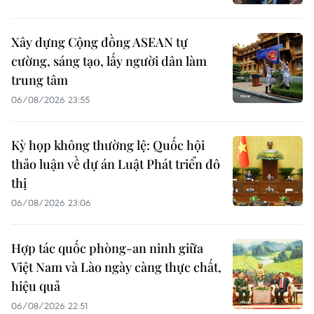
Xây dựng Cộng đồng ASEAN tự
cường, sáng tạo, lấy người dân làm
trung tâm
06/08/2026 23:55
Kỳ họp không thường lệ: Quốc hội
thảo luận về dự án Luật Phát triển đô
thị
06/08/2026 23:06
Hợp tác quốc phòng-an ninh giữa
Việt Nam và Lào ngày càng thực chất,
hiệu quả
06/08/2026 22:51