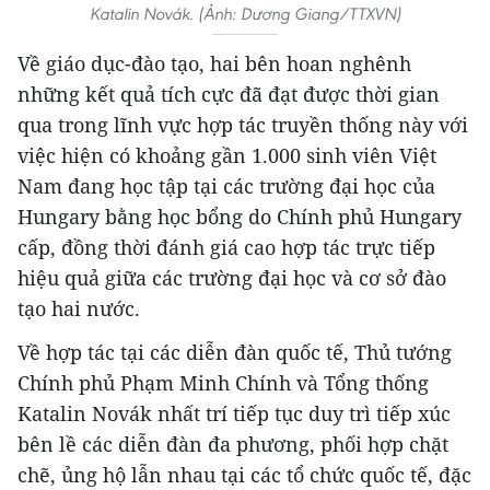
Katalin Novák. (Ảnh: Dương Giang/TTXVN)
Về giáo dục-đào tạo, hai bên hoan nghênh
những kết quả tích cực đã đạt được thời gian
qua trong lĩnh vực hợp tác truyền thống này với
việc hiện có khoảng gần 1.000 sinh viên Việt
Nam đang học tập tại các trường đại học của
Hungary bằng học bổng do Chính phủ Hungary
cấp, đồng thời đánh giá cao hợp tác trực tiếp
hiệu quả giữa các trường đại học và cơ sở đào
tạo hai nước.
Về hợp tác tại các diễn đàn quốc tế, Thủ tướng
Chính phủ Phạm Minh Chính và Tổng thống
Katalin Novák nhất trí tiếp tục duy trì tiếp xúc
bên lề các diễn đàn đa phương, phối hợp chặt
chẽ, ủng hộ lẫn nhau tại các tổ chức quốc tế, đặc