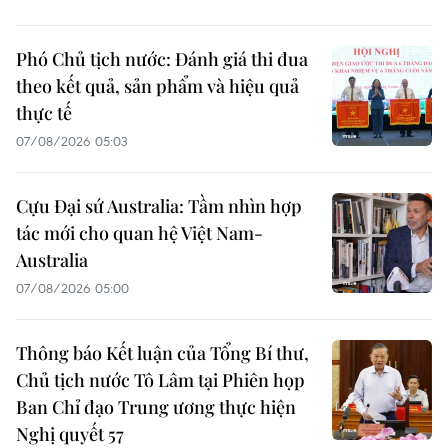
Phó Chủ tịch nước: Đánh giá thi đua
theo kết quả, sản phẩm và hiệu quả
thực tế
07/08/2026 05:03
Cựu Đại sứ Australia: Tầm nhìn hợp
tác mới cho quan hệ Việt Nam-
Australia
07/08/2026 05:00
Thông báo Kết luận của Tổng Bí thư,
Chủ tịch nước Tô Lâm tại Phiên họp
Ban Chỉ đạo Trung ương thực hiện
Nghị quyết 57