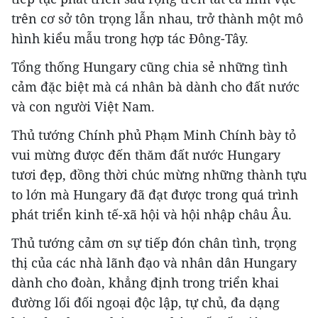
trên cơ sở tôn trọng lẫn nhau, trở thành một mô
hình kiểu mẫu trong hợp tác Đông-Tây.
Tổng thống Hungary cũng chia sẻ những tình
cảm đặc biệt mà cá nhân bà dành cho đất nước
và con người Việt Nam.
Thủ tướng Chính phủ Phạm Minh Chính bày tỏ
vui mừng được đến thăm đất nước Hungary
tươi đẹp, đồng thời chúc mừng những thành tựu
to lớn mà Hungary đã đạt được trong quá trình
phát triển kinh tế-xã hội và hội nhập châu Âu.
Thủ tướng cảm ơn sự tiếp đón chân tình, trọng
thị của các nhà lãnh đạo và nhân dân Hungary
dành cho đoàn, khẳng định trong triển khai
đường lối đối ngoại độc lập, tự chủ, đa dạng