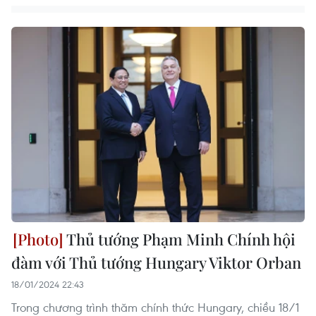
Thủ tướng Phạm Minh Chính hội
đàm với Thủ tướng Hungary Viktor Orban
18/01/2024 22:43
Trong chương trình thăm chính thức Hungary, chiều 18/1