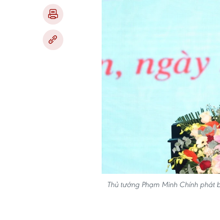
Thủ tướng Phạm Minh Chính phát bi