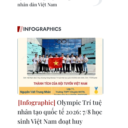
nhân dân Việt Nam
INFOGRAPHICS
Olympic Trí tuệ
nhân tạo quốc tế 2026: 7/8 học
sinh Việt Nam đoạt huy