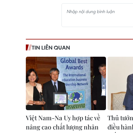
TIN LIÊN QUAN
Việt Nam-Na Uy hợp tác về
Thủ tướn
nâng cao chất lượng nhân
điều hàn