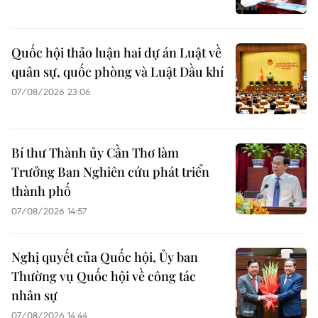
Quốc hội thảo luận hai dự án Luật về
quân sự, quốc phòng và Luật Dầu khí
07/08/2026 23:06
Bí thư Thành ủy Cần Thơ làm
Trưởng Ban Nghiên cứu phát triển
thành phố
07/08/2026 14:57
Nghị quyết của Quốc hội, Ủy ban
Thường vụ Quốc hội về công tác
nhân sự
07/08/2026 14:44