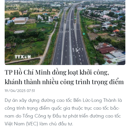
TP Hồ Chí Minh đồng loạt khởi công,
khánh thành nhiều công trình trọng điểm
19/04/2025 07:51
Dự án xây dựng đường cao tốc Bến Lức-Long Thành là
công trình trọng điểm quốc gia thuộc trục cao tốc bắc-
nam do Tổng Công ty Đầu tư phát triển đường cao tốc
Việt Nam (VEC) làm chủ đầu tư.