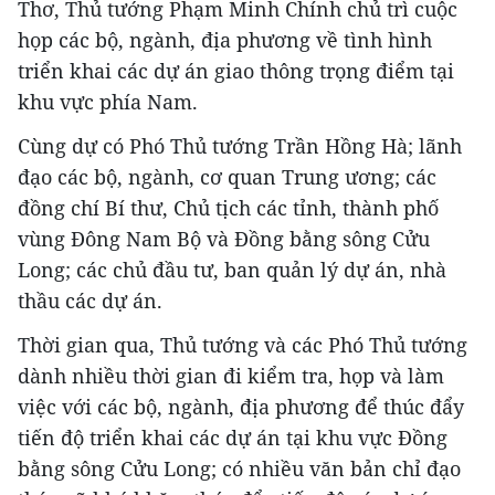
Thơ, Thủ tướng Phạm Minh Chính chủ trì cuộc
họp các bộ, ngành, địa phương về tình hình
triển khai các dự án giao thông trọng điểm tại
khu vực phía Nam.
Cùng dự có Phó Thủ tướng Trần Hồng Hà; lãnh
đạo các bộ, ngành, cơ quan Trung ương; các
đồng chí Bí thư, Chủ tịch các tỉnh, thành phố
vùng Đông Nam Bộ và Đồng bằng sông Cửu
Long; các chủ đầu tư, ban quản lý dự án, nhà
thầu các dự án.
Thời gian qua, Thủ tướng và các Phó Thủ tướng
dành nhiều thời gian đi kiểm tra, họp và làm
việc với các bộ, ngành, địa phương để thúc đẩy
tiến độ triển khai các dự án tại khu vực Đồng
bằng sông Cửu Long; có nhiều văn bản chỉ đạo