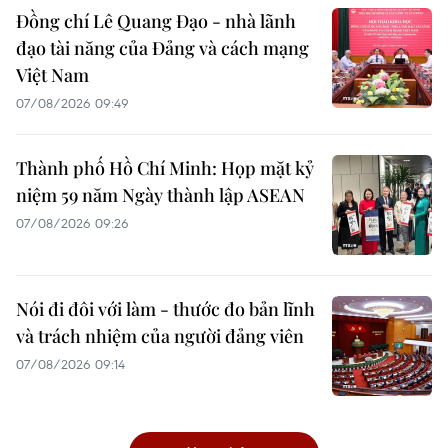
Đồng chí Lê Quang Đạo - nhà lãnh
đạo tài năng của Đảng và cách mạng
Việt Nam
07/08/2026 09:49
Thành phố Hồ Chí Minh: Họp mặt kỷ
niệm 59 năm Ngày thành lập ASEAN
07/08/2026 09:26
Nói đi đôi với làm - thước đo bản lĩnh
và trách nhiệm của người đảng viên
07/08/2026 09:14