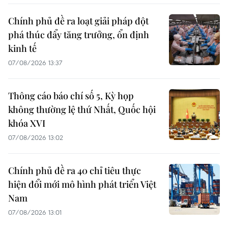
Chính phủ đề ra loạt giải pháp đột
phá thúc đẩy tăng trưởng, ổn định
kinh tế
07/08/2026 13:37
Thông cáo báo chí số 5, Kỳ họp
không thường lệ thứ Nhất, Quốc hội
khóa XVI
07/08/2026 13:02
Chính phủ đề ra 40 chỉ tiêu thực
hiện đổi mới mô hình phát triển Việt
Nam
07/08/2026 13:01