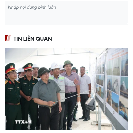
TIN LIÊN QUAN