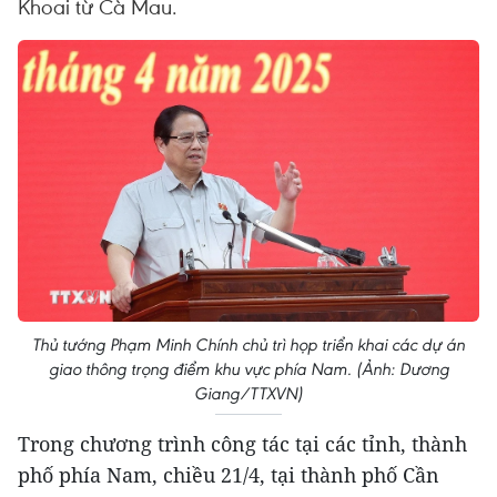
Khoai từ Cà Mau.
Thủ tướng Phạm Minh Chính chủ trì họp triển khai các dự án
giao thông trọng điểm khu vực phía Nam. (Ảnh: Dương
Giang/TTXVN)
Trong chương trình công tác tại các tỉnh, thành
phố phía Nam, chiều 21/4, tại thành phố Cần