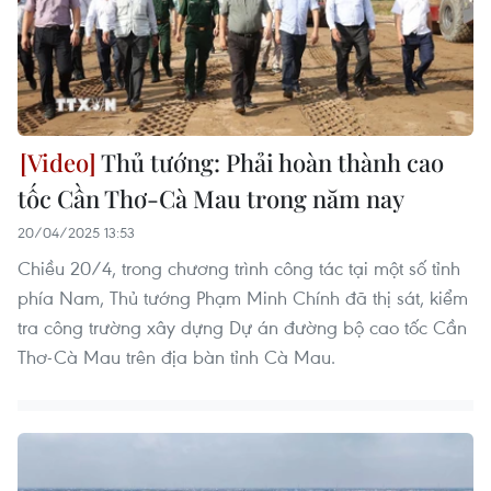
Thủ tướng: Phải hoàn thành cao
tốc Cần Thơ-Cà Mau trong năm nay
20/04/2025 13:53
Chiều 20/4, trong chương trình công tác tại một số tỉnh
phía Nam, Thủ tướng Phạm Minh Chính đã thị sát, kiểm
tra công trường xây dựng Dự án đường bộ cao tốc Cần
Thơ-Cà Mau trên địa bàn tỉnh Cà Mau.