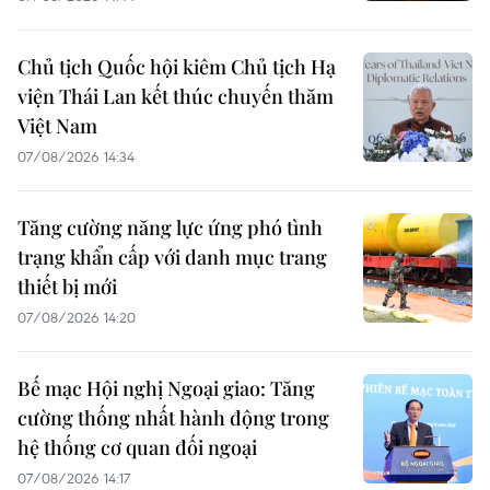
Chủ tịch Quốc hội kiêm Chủ tịch Hạ
viện Thái Lan kết thúc chuyến thăm
Việt Nam
07/08/2026 14:34
Tăng cường năng lực ứng phó tình
trạng khẩn cấp với danh mục trang
thiết bị mới
07/08/2026 14:20
Bế mạc Hội nghị Ngoại giao: Tăng
cường thống nhất hành động trong
hệ thống cơ quan đối ngoại
07/08/2026 14:17