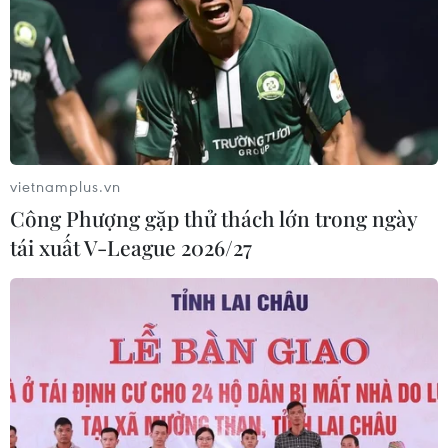
vietnamplus.vn
Công Phượng gặp thử thách lớn trong ngày
tái xuất V-League 2026/27