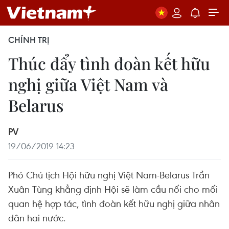
CHÍNH TRỊ
Thúc đẩy tình đoàn kết hữu
nghị giữa Việt Nam và
Belarus
PV
19/06/2019 14:23
Phó Chủ tịch Hội hữu nghị Việt Nam-Belarus Trần
Xuân Tùng khẳng định Hội sẽ làm cầu nối cho mối
quan hệ hợp tác, tình đoàn kết hữu nghị giữa nhân
dân hai nước.