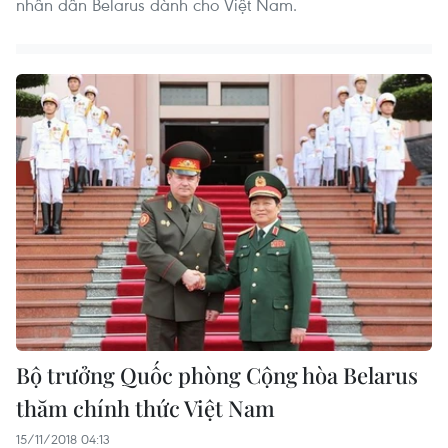
nhân dân Belarus dành cho Việt Nam.
Bộ trưởng Quốc phòng Cộng hòa Belarus
thăm chính thức Việt Nam
15/11/2018 04:13