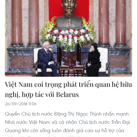
Việt Nam coi trọng phát triển quan hệ hữu
nghị, hợp tác với Belarus
26/09/2018 11:06
Quyền Chủ tịch nước Đặng Thị Ngọc Thịnh nhấn mạnh
Nhà nước Việt Nam và cá nhân Chủ tịch nước Trần Đại
Quang khi còn sống luôn đánh giá cao sự hỗ trợ của