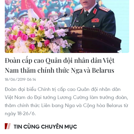
Đoàn cấp cao Quân đội nhân dân Việt
Nam thăm chính thức Nga và Belarus
18/06/2019 06:14
Đoàn đại biểu Chính trị cấp cao Quân đội nhân dân
Việt Nam do Đại tướng Lương Cường làm trưởng đoàn,
thăm chính thức Liên bang Nga và Cộng hòa Belarus từ
ngày 18-26/6.
TIN CÙNG CHUYÊN MỤC