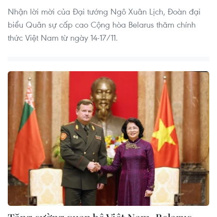
Nhận lời mời của Đại tướng Ngô Xuân Lịch, Đoàn đại
biểu Quân sự cấp cao Cộng hòa Belarus thăm chính
thức Việt Nam từ ngày 14-17/11.