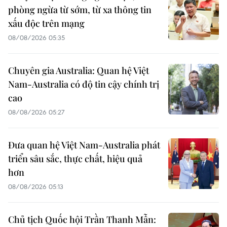
phòng ngừa từ sớm, từ xa thông tin
xấu độc trên mạng
08/08/2026 05:35
Chuyên gia Australia: Quan hệ Việt
Nam-Australia có độ tin cậy chính trị
cao
08/08/2026 05:27
Đưa quan hệ Việt Nam-Australia phát
triển sâu sắc, thực chất, hiệu quả
hơn
08/08/2026 05:13
Chủ tịch Quốc hội Trần Thanh Mẫn: