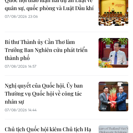
Quốc hội thảo luận hai dự án Luật về
quân sự, quốc phòng và Luật Dầu khí
07/08/2026 23:06
Bí thư Thành ủy Cần Thơ làm
Trưởng Ban Nghiên cứu phát triển
thành phố
07/08/2026 14:57
Nghị quyết của Quốc hội, Ủy ban
Thường vụ Quốc hội về công tác
nhân sự
07/08/2026 14:44
Chủ tịch Quốc hội kiêm Chủ tịch Hạ