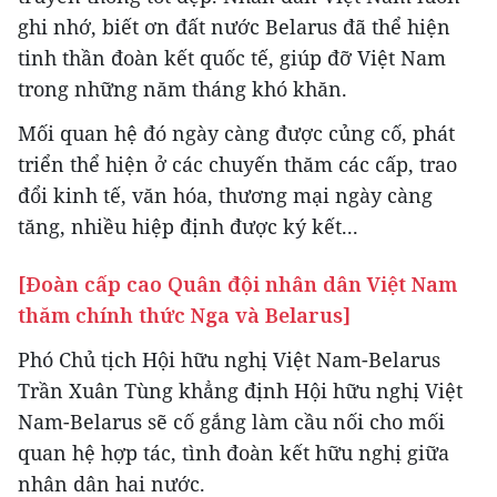
ghi nhớ, biết ơn đất nước Belarus đã thể hiện
tinh thần đoàn kết quốc tế, giúp đỡ Việt Nam
trong những năm tháng khó khăn.
Mối quan hệ đó ngày càng được củng cố, phát
triển thể hiện ở các chuyến thăm các cấp, trao
đổi kinh tế, văn hóa, thương mại ngày càng
tăng, nhiều hiệp định được ký kết...
[Đoàn cấp cao Quân đội nhân dân Việt Nam
thăm chính thức Nga và Belarus]
Phó Chủ tịch Hội hữu nghị Việt Nam-Belarus
Trần Xuân Tùng khẳng định Hội hữu nghị Việt
Nam-Belarus sẽ cố gắng làm cầu nối cho mối
quan hệ hợp tác, tình đoàn kết hữu nghị giữa
nhân dân hai nước.