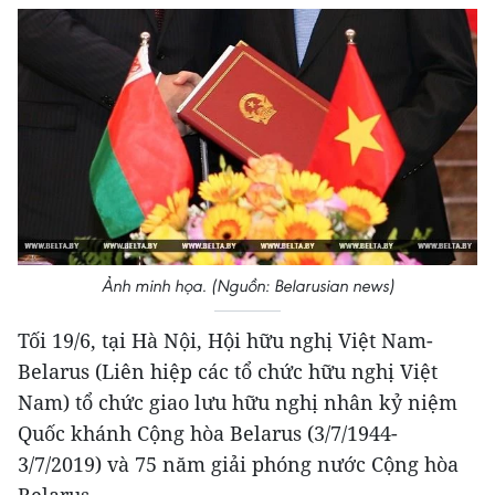
Ảnh minh họa. (Nguồn: Belarusian news)
Tối 19/6, tại Hà Nội, Hội hữu nghị Việt Nam-
Belarus (Liên hiệp các tổ chức hữu nghị Việt
Nam) tổ chức giao lưu hữu nghị nhân kỷ niệm
Quốc khánh Cộng hòa Belarus (3/7/1944-
3/7/2019) và 75 năm giải phóng nước Cộng hòa
Belarus.