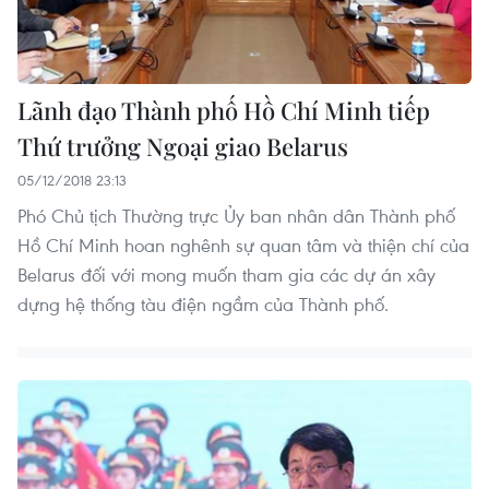
Lãnh đạo Thành phố Hồ Chí Minh tiếp
Thứ trưởng Ngoại giao Belarus
05/12/2018 23:13
Phó Chủ tịch Thường trực Ủy ban nhân dân Thành phố
Hồ Chí Minh hoan nghênh sự quan tâm và thiện chí của
Belarus đối với mong muốn tham gia các dự án xây
dựng hệ thống tàu điện ngầm của Thành phố.