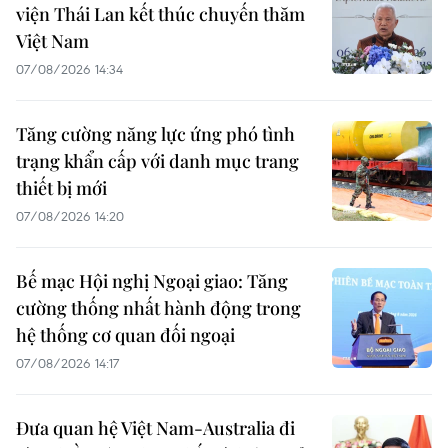
viện Thái Lan kết thúc chuyến thăm
Việt Nam
07/08/2026 14:34
Tăng cường năng lực ứng phó tình
trạng khẩn cấp với danh mục trang
thiết bị mới
07/08/2026 14:20
Bế mạc Hội nghị Ngoại giao: Tăng
cường thống nhất hành động trong
hệ thống cơ quan đối ngoại
07/08/2026 14:17
Đưa quan hệ Việt Nam-Australia đi