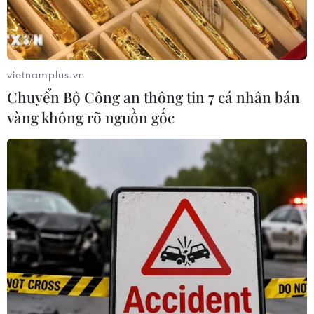
vietnamplus.vn
Chuyển Bộ Công an thông tin 7 cá nhân bán
vàng không rõ nguồn gốc