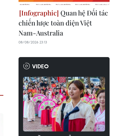
Quan hệ Đối tác
chiến lược toàn diện Việt
Nam-Australia
08/08/2026 23:13
VIDEO