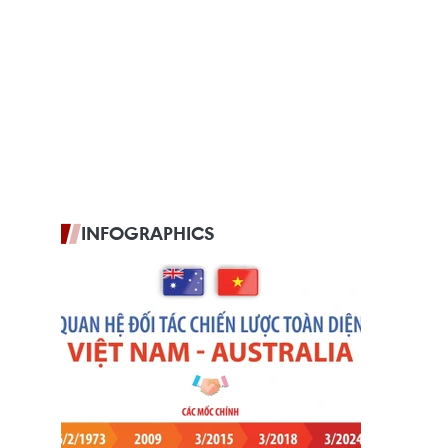
INFOGRAPHICS