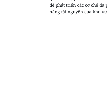
để phát triển các cơ chế đ
năng tài nguyên của khu vực