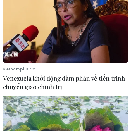
vietnamplus.vn
Venezuela khởi động đàm phán về tiến trình
chuyển giao chính trị