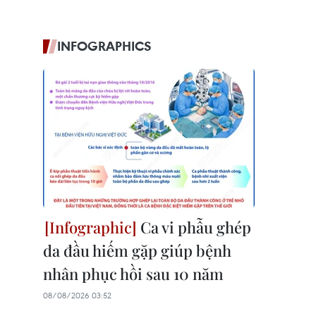
INFOGRAPHICS
Ca vi phẫu ghép
da đầu hiếm gặp giúp bệnh
nhân phục hồi sau 10 năm
08/08/2026 03:52