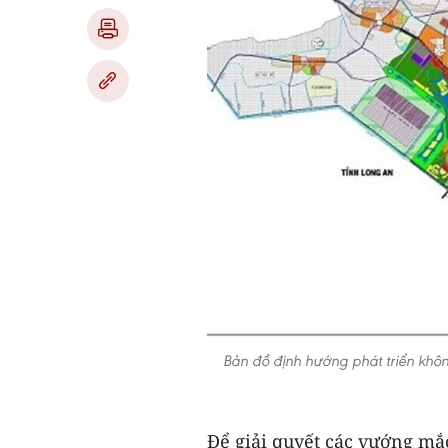
Bản đồ định hướng phát triển không
Để giải quyết các vướng mắc