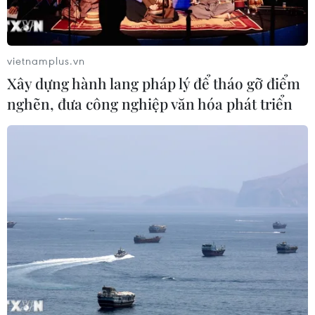
vietnamplus.vn
Xây dựng hành lang pháp lý để tháo gỡ điểm
nghẽn, đưa công nghiệp văn hóa phát triển