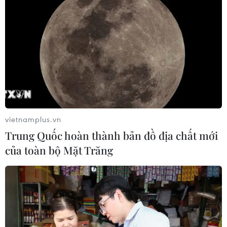
vietnamplus.vn
Trung Quốc hoàn thành bản đồ địa chất mới
của toàn bộ Mặt Trăng