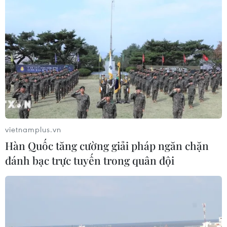
vietnamplus.vn
Hàn Quốc tăng cường giải pháp ngăn chặn
đánh bạc trực tuyến trong quân đội