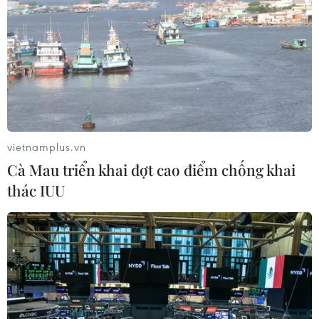
vietnamplus.vn
Cà Mau triển khai đợt cao điểm chống khai
thác IUU