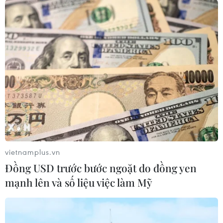
vietnamplus.vn
Đồng USD trước bước ngoặt do đồng yen
mạnh lên và số liệu việc làm Mỹ