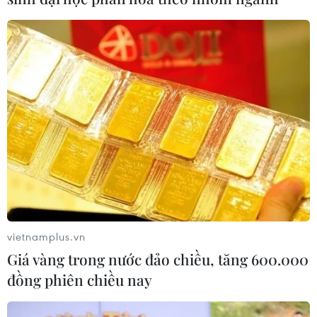
vietnamplus.vn
Giá vàng trong nước đảo chiều, tăng 600.000
đồng phiên chiều nay