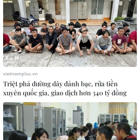
vietnamplus.vn
Triệt phá đường dây đánh bạc, rửa tiền
xuyên quốc gia, giao dịch hơn 340 tỷ đồng