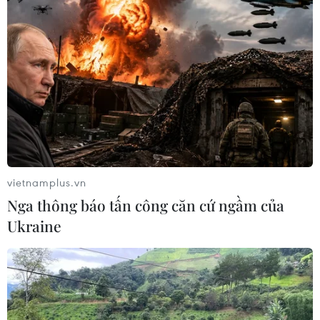
vietnamplus.vn
Nga thông báo tấn công căn cứ ngầm của
Ukraine