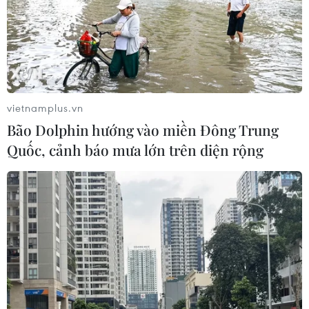
vietnamplus.vn
Bão Dolphin hướng vào miền Đông Trung
Quốc, cảnh báo mưa lớn trên diện rộng