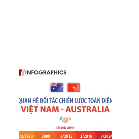
INFOGRAPHICS