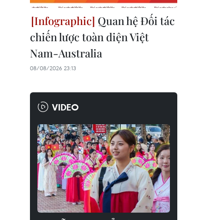
Quan hệ Đối tác
chiến lược toàn diện Việt
Nam-Australia
08/08/2026 23:13
VIDEO