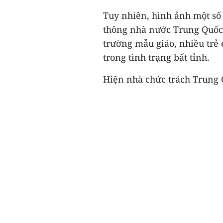
Tuy nhiên, hình ảnh một số 
thông nhà nước Trung Quốc 
trường mẫu giáo, nhiều trẻ
trong tình trạng bất tỉnh.
Hiện nhà chức trách Trung Q