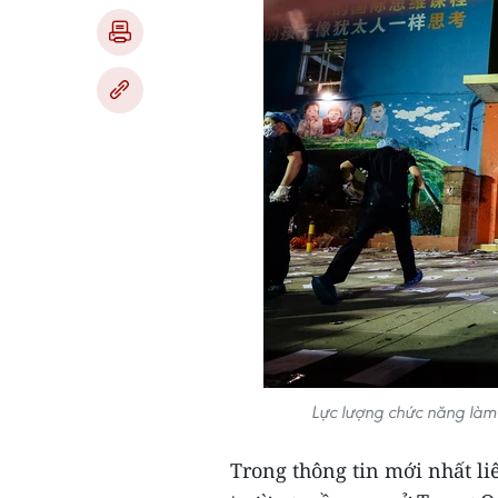
Lực lượng chức năng làm 
Trong thông tin mới nhất l