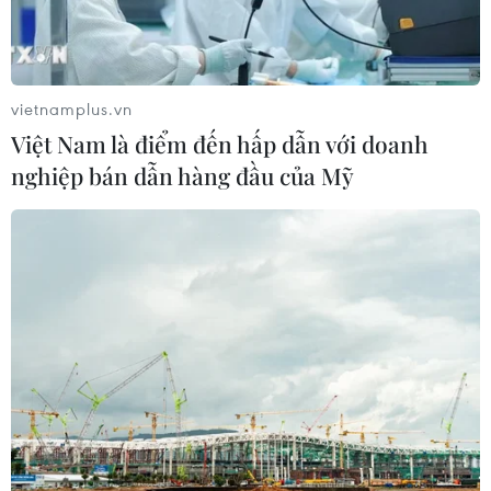
vietnamplus.vn
Việt Nam là điểm đến hấp dẫn với doanh
nghiệp bán dẫn hàng đầu của Mỹ