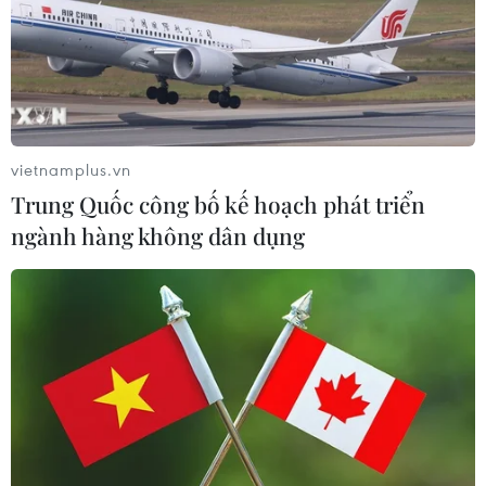
vietnamplus.vn
Trung Quốc công bố kế hoạch phát triển
ngành hàng không dân dụng