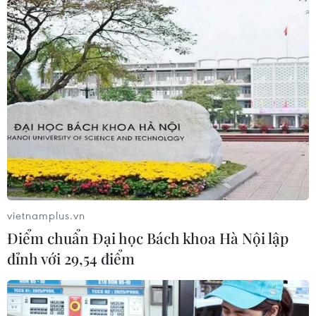
vietnamplus.vn
Điểm chuẩn Đại học Bách khoa Hà Nội lập
đỉnh với 29,54 điểm