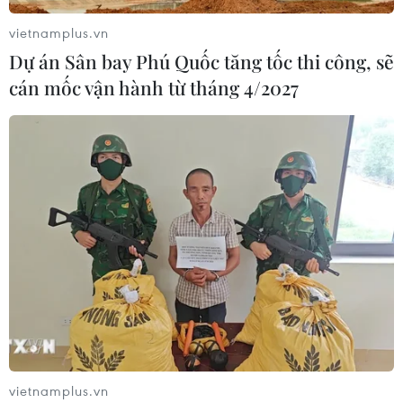
vietnamplus.vn
Dự án Sân bay Phú Quốc tăng tốc thi công, sẽ
cán mốc vận hành từ tháng 4/2027
vietnamplus.vn