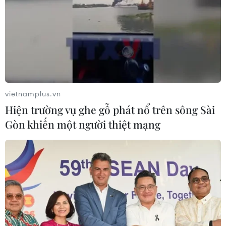
vietnamplus.vn
Hiện trường vụ ghe gỗ phát nổ trên sông Sài
Gòn khiến một người thiệt mạng