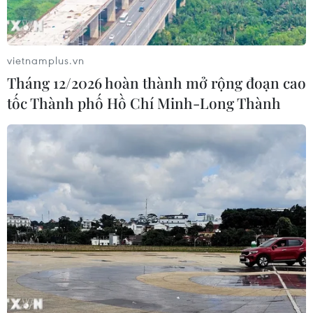
vietnamplus.vn
Tháng 12/2026 hoàn thành mở rộng đoạn cao
tốc Thành phố Hồ Chí Minh-Long Thành