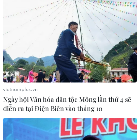
vietnamplus.vn
Ngày hội Văn hóa dân tộc Mông lần thứ 4 sẽ
diễn ra tại Điện Biên vào tháng 10