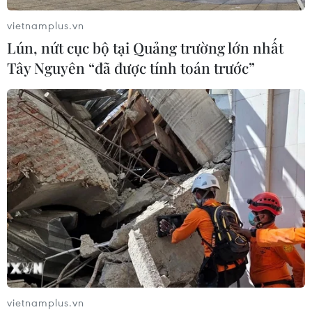
vietnamplus.vn
Lún, nứt cục bộ tại Quảng trường lớn nhất
Tây Nguyên “đã được tính toán trước”
vietnamplus.vn