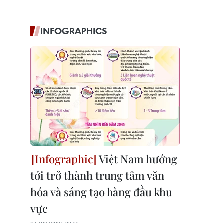
INFOGRAPHICS
Việt Nam hướng
tới trở thành trung tâm văn
hóa và sáng tạo hàng đầu khu
vực