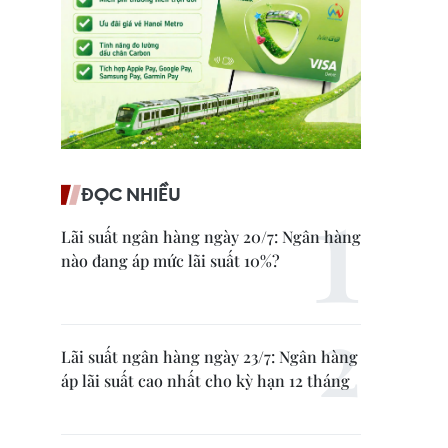
ĐỌC NHIỀU
Lãi suất ngân hàng ngày 20/7: Ngân hàng
nào đang áp mức lãi suất 10%?
Lãi suất ngân hàng ngày 23/7: Ngân hàng
áp lãi suất cao nhất cho kỳ hạn 12 tháng