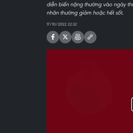
diễn biến nặng thường vào ngày th
nhân thường giảm hoặc hết sốt.
17/10/2022 22:32