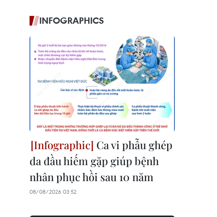
INFOGRAPHICS
Ca vi phẫu ghép
da đầu hiếm gặp giúp bệnh
nhân phục hồi sau 10 năm
08/08/2026 03:52