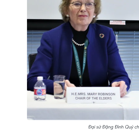
Đại sứ Đặng Đình Quý ch