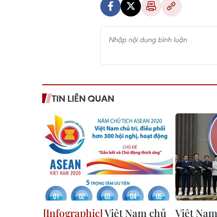
TIN LIÊN QUAN
Việt Nam chủ
Việt Nam