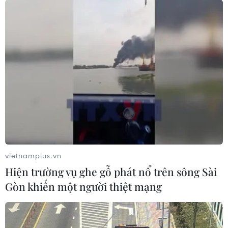
vietnamplus.vn
Hiện trường vụ ghe gỗ phát nổ trên sông Sài
Gòn khiến một người thiệt mạng