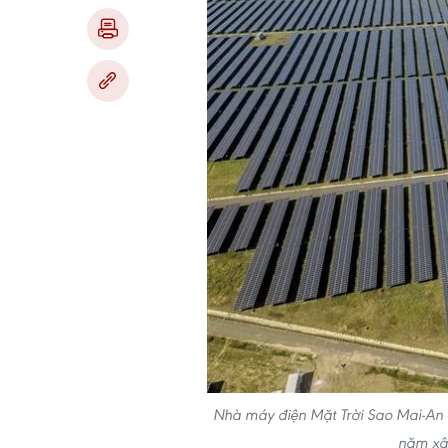
Nhà máy điện Mặt Trời Sao Mai-An 
năm xâ