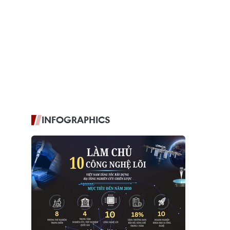
INFOGRAPHICS