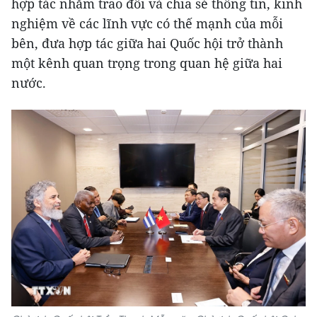
hợp tác nhằm trao đổi và chia sẻ thông tin, kinh
nghiệm về các lĩnh vực có thế mạnh của mỗi
bên, đưa hợp tác giữa hai Quốc hội trở thành
một kênh quan trọng trong quan hệ giữa hai
nước.