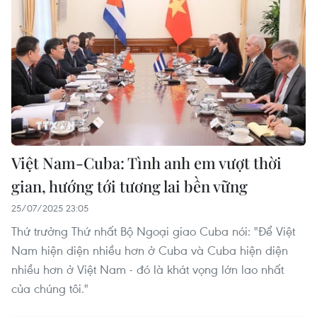
Việt Nam-Cuba: Tình anh em vượt thời
gian, hướng tới tương lai bền vững
25/07/2025 23:05
Thứ trưởng Thứ nhất Bộ Ngoại giao Cuba nói: "Để Việt
Nam hiện diện nhiều hơn ở Cuba và Cuba hiện diện
nhiều hơn ở Việt Nam - đó là khát vọng lớn lao nhất
của chúng tôi."