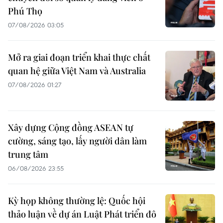
Phú Thọ
07/08/2026 03:05
Mở ra giai đoạn triển khai thực chất
quan hệ giữa Việt Nam và Australia
07/08/2026 01:27
Xây dựng Cộng đồng ASEAN tự
cường, sáng tạo, lấy người dân làm
trung tâm
06/08/2026 23:55
Kỳ họp không thường lệ: Quốc hội
thảo luận về dự án Luật Phát triển đô