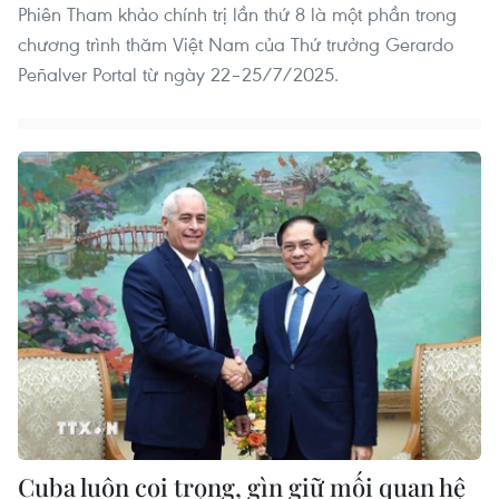
Phiên Tham khảo chính trị lần thứ 8 là một phần trong
chương trình thăm Việt Nam của Thứ trưởng Gerardo
Peñalver Portal từ ngày 22–25/7/2025.
Cuba luôn coi trọng, gìn giữ mối quan hệ