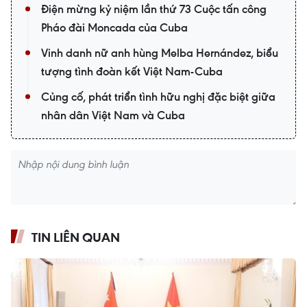
Điện mừng kỷ niệm lần thứ 73 Cuộc tấn công
Pháo đài Moncada của Cuba
Vinh danh nữ anh hùng Melba Hernández, biểu
tượng tình đoàn kết Việt Nam-Cuba
Củng cố, phát triển tình hữu nghị đặc biệt giữa
nhân dân Việt Nam và Cuba
TIN LIÊN QUAN