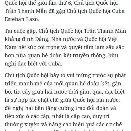
Quốc hội thế giới lần thứ 6, Chủ tịch Quốc hội
Trần Thanh Mẫn đã gặp Chủ tịch Quốc hội Cuba
Esteban Lazo.
Tại cuộc gặp, Chủ tịch Quốc hội Trần Thanh Mẫn
khẳng định Đảng, Nhà nước và Quốc hội Việt
Nam hết sức coi trọng và quyết tâm làm sâu sắc
hơn nữa quan hệ đoàn kết truyền thống, hữu
nghị đặc biệt với Cuba.
Chủ tịch Quốc hội bày tỏ vui mừng trước sự phát
triển mạnh mẽ của mối quan hệ đoàn kết, gắn
bó, tin cậy giữa hai nước thời gian qua, đặc biệt
là sự hợp tác chặt chẽ giữa Quốc hội hai nước;
đề nghị hai bên tăng cường trao đổi đoàn và
tiếp xúc ở các cấp, nhất là cấp cao, duy trì
thường xuyên và nâng cao hiệu quả các cơ chế