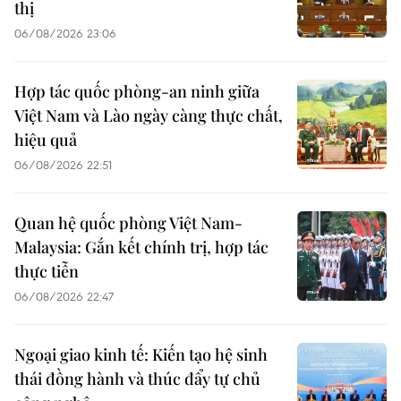
thị
06/08/2026 23:06
Hợp tác quốc phòng-an ninh giữa
Việt Nam và Lào ngày càng thực chất,
hiệu quả
06/08/2026 22:51
Quan hệ quốc phòng Việt Nam-
Malaysia: Gắn kết chính trị, hợp tác
thực tiễn
06/08/2026 22:47
Ngoại giao kinh tế: Kiến tạo hệ sinh
thái đồng hành và thúc đẩy tự chủ