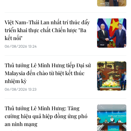
Việt Nam-Thái Lan nhất trí thúc đẩy
triển khai thực chất Chiến lược "Ba
kết nối"
06/08/2026 13:24
Thủ tướng Lê Minh Hưng tiếp Đại sứ
Malaysia đến chào từ biệt kết thúc
nhiệm kỳ
06/08/2026 13:23
Thủ tướng Lê Minh Hưng: Tăng
cường hiệu quả hiệp đồng ứng phó
an ninh mạng