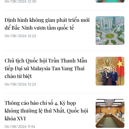
06/08/2026 12:30
Định hình không gian phát triển mới
để Bắc Ninh vươn tầm quốc tế
06/08/2026 12:23
Chủ tịch Quốc hội Trần Thanh Mẫn
tiếp Đại sứ Malaysia Tan Yang Thai
chào từ biệt
06/08/2026 12:23
Thông cáo báo chí số 4, Kỳ họp
không thường lệ thứ Nhất, Quốc hội
khóa XVI
06/08/2026 11:54