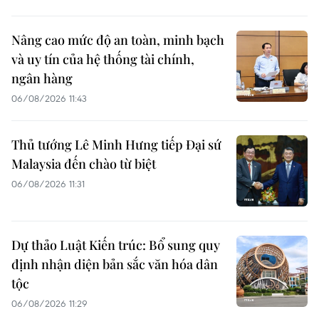
Nâng cao mức độ an toàn, minh bạch
và uy tín của hệ thống tài chính,
ngân hàng
06/08/2026 11:43
Thủ tướng Lê Minh Hưng tiếp Đại sứ
Malaysia đến chào từ biệt
06/08/2026 11:31
Dự thảo Luật Kiến trúc: Bổ sung quy
định nhận diện bản sắc văn hóa dân
tộc
06/08/2026 11:29