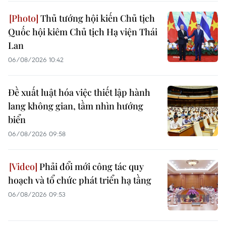
Thủ tướng hội kiến Chủ tịch
Quốc hội kiêm Chủ tịch Hạ viện Thái
Lan
06/08/2026 10:42
Đề xuất luật hóa việc thiết lập hành
lang không gian, tầm nhìn hướng
biển
06/08/2026 09:58
Phải đổi mới công tác quy
hoạch và tổ chức phát triển hạ tầng
06/08/2026 09:53