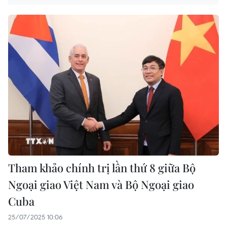
Tham khảo chính trị lần thứ 8 giữa Bộ
Ngoại giao Việt Nam và Bộ Ngoại giao
Cuba
25/07/2025 10:06