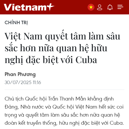
CHÍNH TRỊ
Việt Nam quyết tâm làm sâu
sắc hơn nữa quan hệ hữu
nghị đặc biệt với Cuba
Phan Phương
30/07/2025 11:16
Chủ tịch Quốc hội Trần Thanh Mẫn khẳng định
Đảng, Nhà nước và Quốc hội Việt Nam hết sức coi
trọng và quyết tâm làm sâu sắc hơn nữa quan hệ
đoàn kết truyền thống, hữu nghị đặc biệt với Cuba.