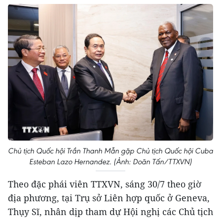
Chủ tịch Quốc hội Trần Thanh Mẫn gặp Chủ tịch Quốc hội Cuba
Esteban Lazo Hernandez. (Ảnh: Doãn Tấn/TTXVN)
Theo đặc phái viên TTXVN, sáng 30/7 theo giờ
địa phương, tại Trụ sở Liên hợp quốc ở Geneva,
Thụy Sĩ, nhân dịp tham dự Hội nghị các Chủ tịch