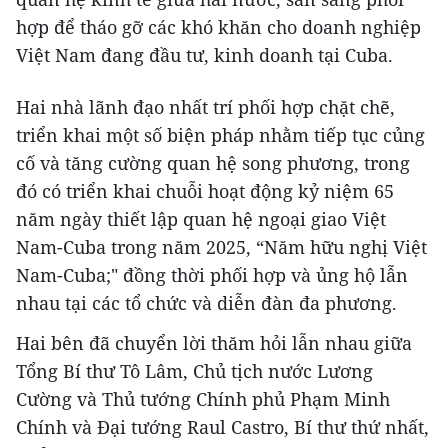
hợp để tháo gỡ các khó khăn cho doanh nghiệp
Việt Nam đang đầu tư, kinh doanh tại Cuba.
Hai nhà lãnh đạo nhất trí phối hợp chặt chẽ,
triển khai một số biện pháp nhằm tiếp tục củng
cố và tăng cường quan hệ song phương, trong
đó có triển khai chuỗi hoạt động kỷ niệm 65
năm ngày thiết lập quan hệ ngoại giao Việt
Nam-Cuba trong năm 2025, “Năm hữu nghị Việt
Nam-Cuba;" đồng thời phối hợp và ủng hộ lẫn
nhau tại các tổ chức và diễn đàn đa phương.
Hai bên đã chuyển lời thăm hỏi lẫn nhau giữa
Tổng Bí thư Tô Lâm, Chủ tịch nước Lương
Cường và Thủ tướng Chính phủ Phạm Minh
Chính và Đại tướng Raul Castro, Bí thư thứ nhất,