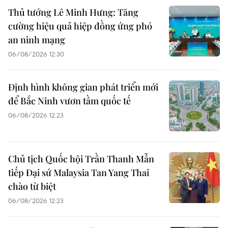
Thủ tướng Lê Minh Hưng: Tăng
cường hiệu quả hiệp đồng ứng phó
an ninh mạng
06/08/2026 12:30
Định hình không gian phát triển mới
để Bắc Ninh vươn tầm quốc tế
06/08/2026 12:23
Chủ tịch Quốc hội Trần Thanh Mẫn
tiếp Đại sứ Malaysia Tan Yang Thai
chào từ biệt
06/08/2026 12:23