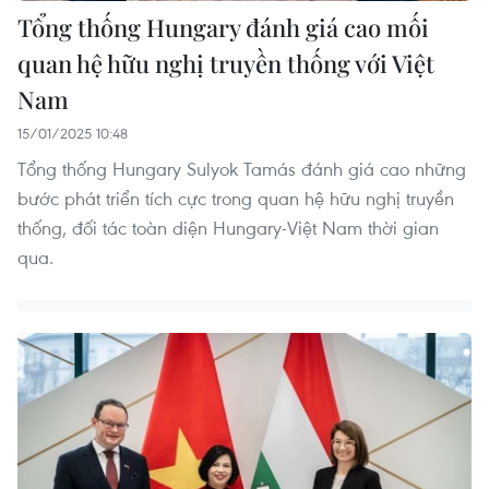
Tổng thống Hungary đánh giá cao mối
quan hệ hữu nghị truyền thống với Việt
Nam
15/01/2025 10:48
Tổng thống Hungary Sulyok Tamás đánh giá cao những
bước phát triển tích cực trong quan hệ hữu nghị truyền
thống, đối tác toàn diện Hungary-Việt Nam thời gian
qua.