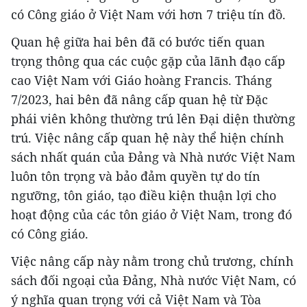
có Công giáo ở Việt Nam với hơn 7 triệu tín đồ.
Quan hệ giữa hai bên đã có bước tiến quan
trọng thông qua các cuộc gặp của lãnh đạo cấp
cao Việt Nam với Giáo hoàng Francis. Tháng
7/2023, hai bên đã nâng cấp quan hệ từ Đặc
phái viên không thường trú lên Đại diện thường
trú. Việc nâng cấp quan hệ này thể hiện chính
sách nhất quán của Đảng và Nhà nước Việt Nam
luôn tôn trọng và bảo đảm quyền tự do tín
ngưỡng, tôn giáo, tạo điều kiện thuận lợi cho
hoạt động của các tôn giáo ở Việt Nam, trong đó
có Công giáo.
Việc nâng cấp này nằm trong chủ trương, chính
sách đối ngoại của Đảng, Nhà nước Việt Nam, có
ý nghĩa quan trọng với cả Việt Nam và Tòa