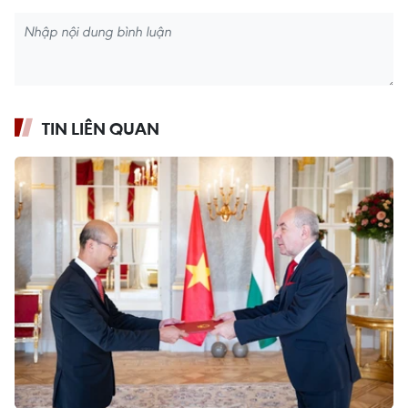
TIN LIÊN QUAN