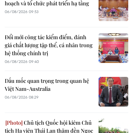
hoạch và tổ chức phát triển hạ tầng
06/08/2026 09:53
Đổi mới công tác kiểm điểm, đánh
giá chất lượng tập thể, cá nhân trong
hệ thống chính trị
06/08/2026 09:40
Dấu mốc quan trọng trong quan hệ
Việt Nam-Australia
06/08/2026 08:29
Chủ tịch Quốc hội kiêm Chủ
tịch Hạ viện Thái Lan thăm đền Ngọc