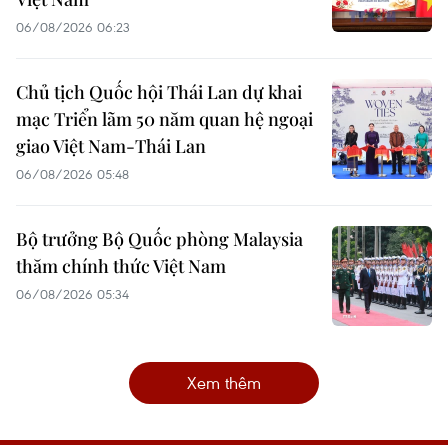
06/08/2026 06:23
Chủ tịch Quốc hội Thái Lan dự khai
mạc Triển lãm 50 năm quan hệ ngoại
giao Việt Nam-Thái Lan
06/08/2026 05:48
Bộ trưởng Bộ Quốc phòng Malaysia
thăm chính thức Việt Nam
06/08/2026 05:34
Xem thêm