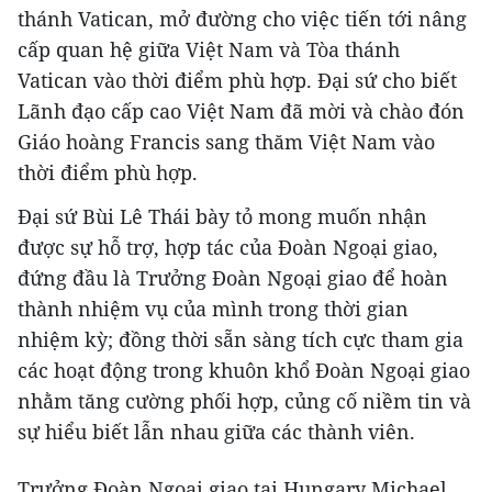
thánh Vatican, mở đường cho việc tiến tới nâng
cấp quan hệ giữa Việt Nam và Tòa thánh
Vatican vào thời điểm phù hợp. Đại sứ cho biết
Lãnh đạo cấp cao Việt Nam đã mời và chào đón
Giáo hoàng Francis sang thăm Việt Nam vào
thời điểm phù hợp.
Đại sứ Bùi Lê Thái bày tỏ mong muốn nhận
được sự hỗ trợ, hợp tác của Đoàn Ngoại giao,
đứng đầu là Trưởng Đoàn Ngoại giao để hoàn
thành nhiệm vụ của mình trong thời gian
nhiệm kỳ; đồng thời sẵn sàng tích cực tham gia
các hoạt động trong khuôn khổ Đoàn Ngoại giao
nhằm tăng cường phối hợp, củng cố niềm tin và
sự hiểu biết lẫn nhau giữa các thành viên.
Trưởng Đoàn Ngoại giao tại Hungary Michael