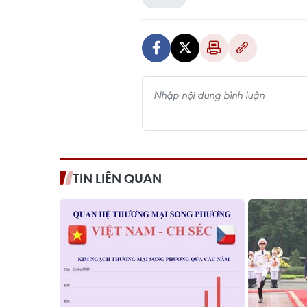
TIN LIÊN QUAN