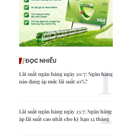
ĐỌC NHIỀU
Lãi suất ngân hàng ngày 20/7: Ngân hàng
nào đang áp mức lãi suất 10%?
Lãi suất ngân hàng ngày 23/7: Ngân hàng
áp lãi suất cao nhất cho kỳ hạn 12 tháng