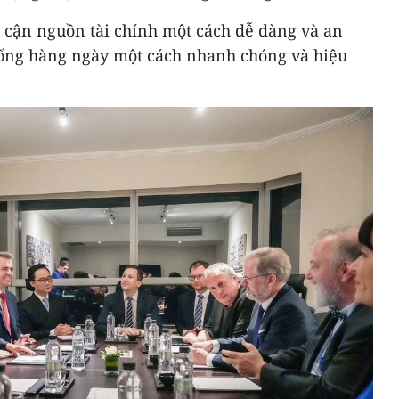
p cận nguồn tài chính một cách dễ dàng và an
sống hàng ngày một cách nhanh chóng và hiệu