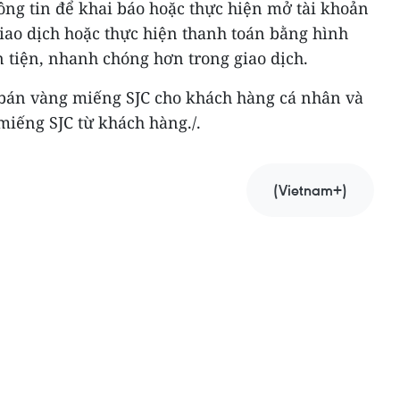
ông tin để khai báo hoặc thực hiện mở tài khoản
iao dịch hoặc thực hiện thanh toán bằng hình
 tiện, nhanh chóng hơn trong giao dịch.
bán vàng miếng SJC cho khách hàng cá nhân và
iếng SJC từ khách hàng./.
(Vietnam+)