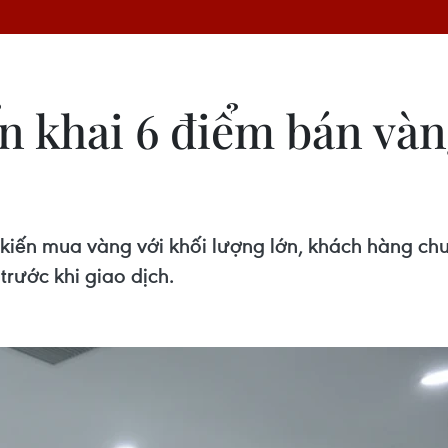
n khai 6 điểm bán và
kiến mua vàng với khối lượng lớn, khách hàng chu
trước khi giao dịch.