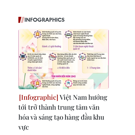
INFOGRAPHICS
Việt Nam hướng
tới trở thành trung tâm văn
hóa và sáng tạo hàng đầu khu
vực