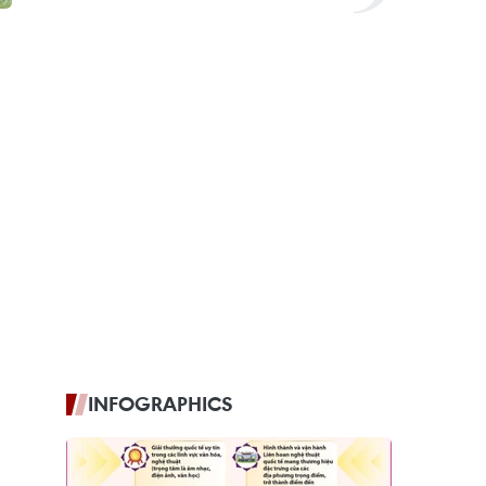
INFOGRAPHICS