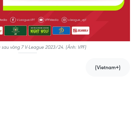
 sau vòng 7 V-League 2023/24. (Ảnh: VPF)
(Vietnam+)