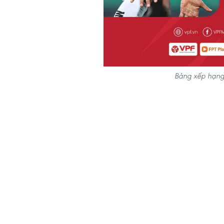
Bảng xếp hạng