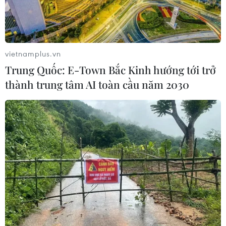
vietnamplus.vn
Trung Quốc: E-Town Bắc Kinh hướng tới trở
thành trung tâm AI toàn cầu năm 2030