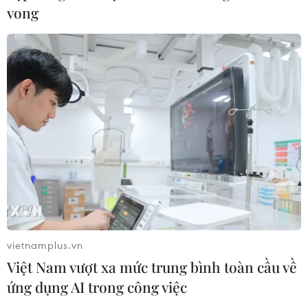
vong
vietnamplus.vn
Việt Nam vượt xa mức trung bình toàn cầu về
ứng dụng AI trong công việc