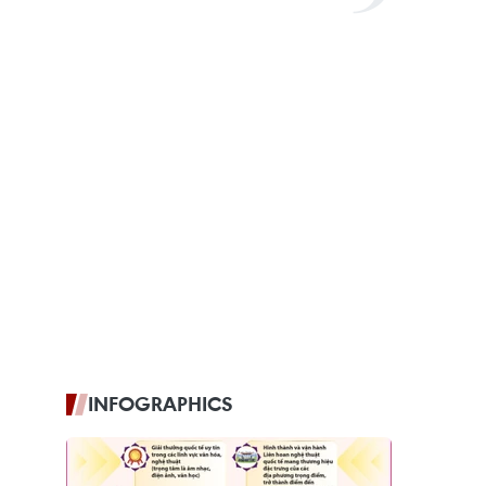
INFOGRAPHICS