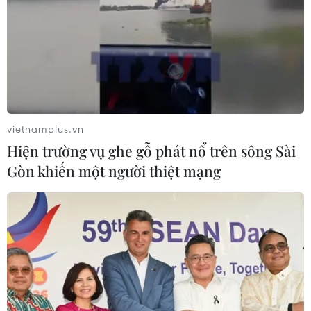
vietnamplus.vn
Hiện trường vụ ghe gỗ phát nổ trên sông Sài
Gòn khiến một người thiệt mạng