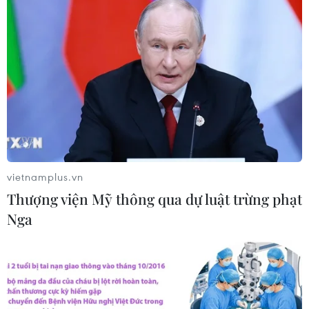
vietnamplus.vn
Thượng viện Mỹ thông qua dự luật trừng phạt
Nga